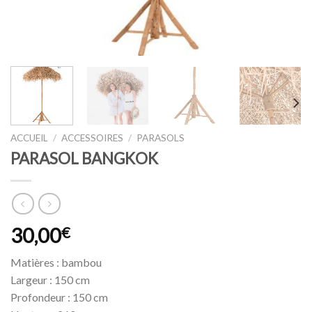
ACCUEIL
/
ACCESSOIRES
/
PARASOLS
PARASOL BANGKOK
30,00
€
Matières : bambou
Largeur : 150 cm
Profondeur : 150 cm