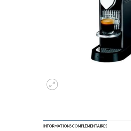
INFORMATIONS COMPLÉMENTAIRES