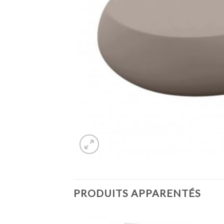
PRODUITS APPARENTÉS