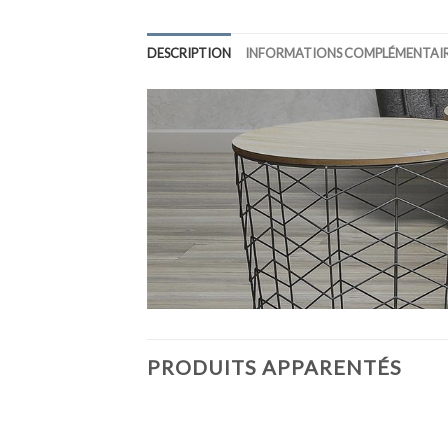
DESCRIPTION
INFORMATIONS COMPLÉMENTAI
PRODUITS APPARENTÉS