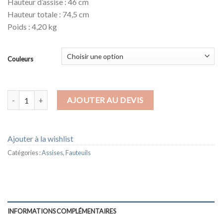
Hauteur d’assise : 46 cm
Hauteur totale : 74,5 cm
Poids : 4,20 kg
Couleurs
quantité de FAUTEUIL PEACH
AJOUTER AU DEVIS
Ajouter à la wishlist
Catégories :
Assises
,
Fauteuils
INFORMATIONS COMPLÉMENTAIRES