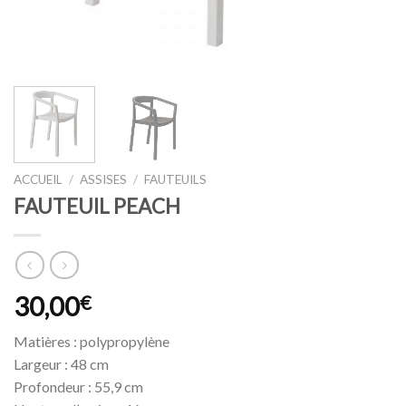
ACCUEIL
/
ASSISES
/
FAUTEUILS
FAUTEUIL PEACH
30,00
€
Matières : polypropylène
Largeur : 48 cm
Profondeur : 55,9 cm