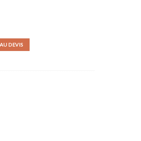
AU DEVIS