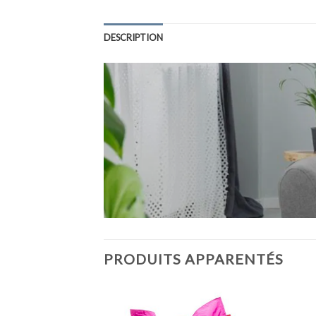
DESCRIPTION
PRODUITS APPARENTÉS