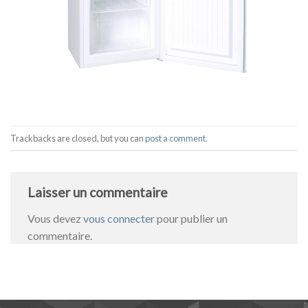
Trackbacks are closed, but you can
post a comment
.
Laisser un commentaire
Vous devez
vous connecter
pour publier un
commentaire.