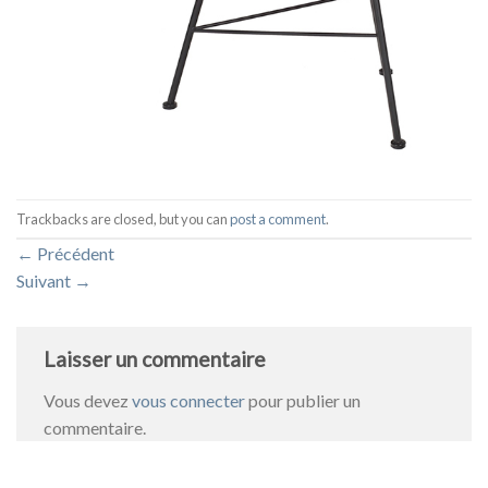
Trackbacks are closed, but you can
post a comment
.
←
Précédent
Suivant
→
Laisser un commentaire
Vous devez
vous connecter
pour publier un
commentaire.