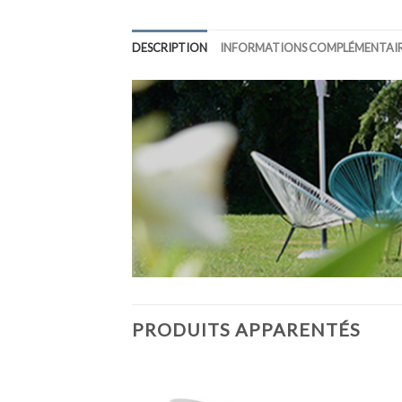
DESCRIPTION
INFORMATIONS COMPLÉMENTAI
PRODUITS APPARENTÉS