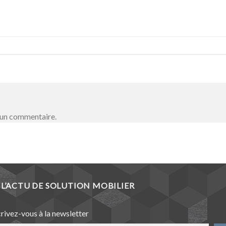
 un commentaire.
L’ACTU DE SOLUTION MOBILIER
crivez-vous à la newsletter