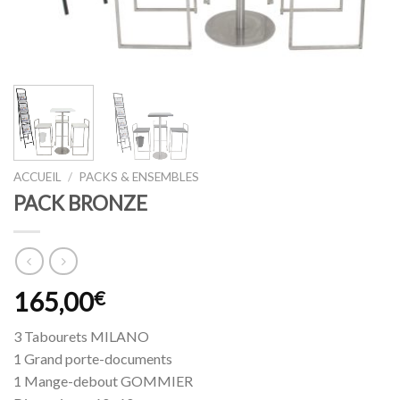
ACCUEIL
/
PACKS & ENSEMBLES
PACK BRONZE
165,00
€
3 Tabourets MILANO
1 Grand porte-documents
1 Mange-debout GOMMIER