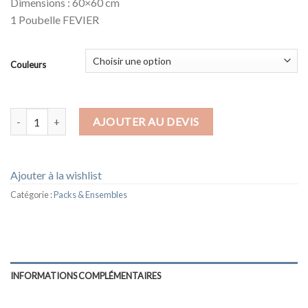
Dimensions : 60×60 cm
1 Poubelle FEVIER
Couleurs
quantité de PACK BRONZE
AJOUTER AU DEVIS
Ajouter à la wishlist
Catégorie :
Packs & Ensembles
INFORMATIONS COMPLÉMENTAIRES