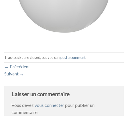
Trackbacks are closed, but you can
post a comment
.
←
Précédent
Suivant
→
Laisser un commentaire
Vous devez
vous connecter
pour publier un
commentaire.