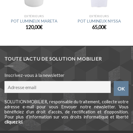
EXTÉRIEURS
EXTÉRIEURS
POT LUMINEUX MARETA
POT LUMINEUX NYSSA
120,00
€
65,00
€
TOUTE L’ACTU DE SOLUTION MOBILIER
Inscrivez-vous à la newsletter
SOLUTION MOBILIER, responsable du traitement, collecte votre
adresse e-mail pour vous Envoyer notre newsletter. Vous
bénéficiez d’un droit d’accès, de rectification et d’opposition.
Pour plus d’information sur vos droits informatique et liberté
cliquez ici
.