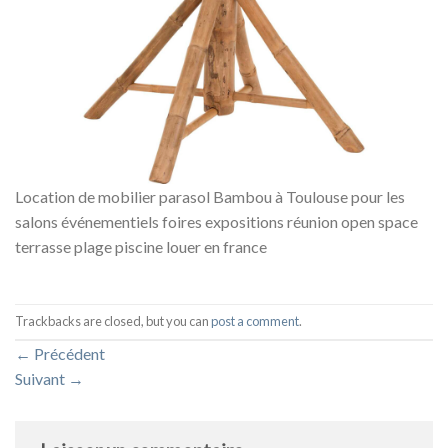
Location de mobilier parasol Bambou à Toulouse pour les
salons événementiels foires expositions réunion open space
terrasse plage piscine louer en france
Trackbacks are closed, but you can
post a comment
.
←
Précédent
Suivant
→