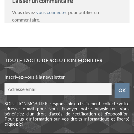
Laisser un commentaire
Vous devez
vous connecter
pour publier un
commentaire.
TOUTE L’ACTU DE SOLUTION MOBILIER
Inscrivez-vous à la newsletter
SOLUTION MOBILIER, responsable du traitement, collecte votre
adresse e-mail pour vous Envoyer notre newsletter. Vous
bénéficiez d’un droit d’accès, de rectification et d’opposition.
Pour plus d’information sur vos droits informatique et liberté
cliquez ici
.