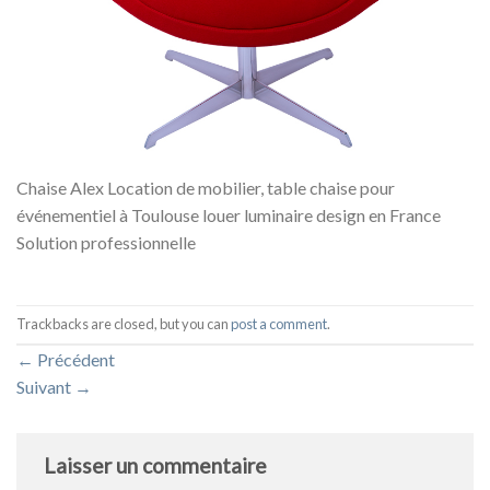
Chaise Alex Location de mobilier, table chaise pour
événementiel à Toulouse louer luminaire design en France
Solution professionnelle
Trackbacks are closed, but you can
post a comment
.
←
Précédent
Suivant
→
Laisser un commentaire