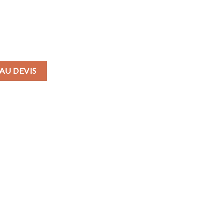
AU DEVIS