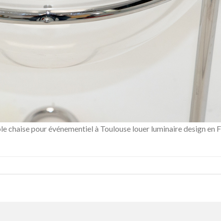
le chaise pour événementiel à Toulouse louer luminaire design en F