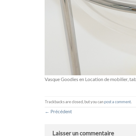
Vasque Goodies en Location de mobilier, tab
Trackbacks are closed, but you can
post a comment
.
←
Précédent
Laisser un commentaire