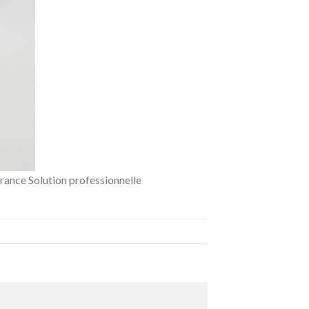
rance Solution professionnelle