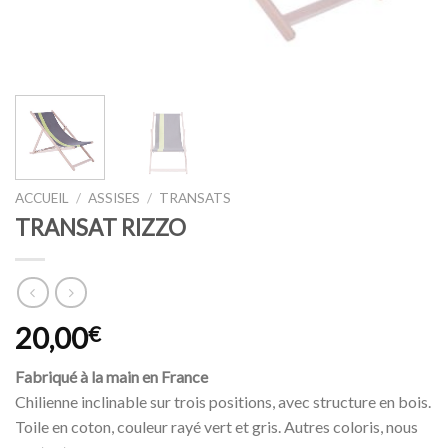
ACCUEIL
/
ASSISES
/
TRANSATS
TRANSAT RIZZO
20,00
€
Fabriqué à la main en France
Chilienne inclinable sur trois positions, avec structure en bois.
Toile en coton, couleur rayé vert et gris. Autres coloris, nous