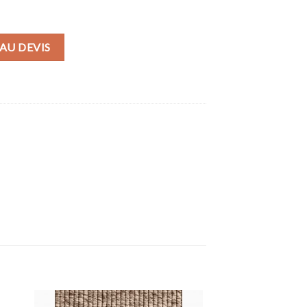
AU DEVIS