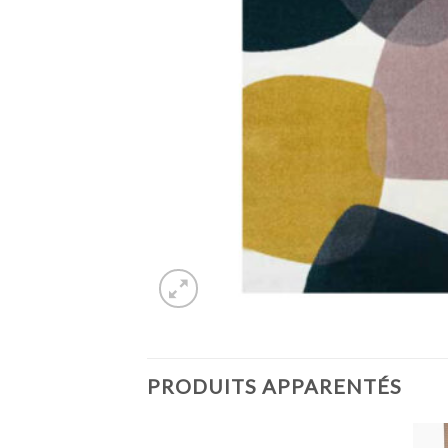
PRODUITS APPARENTÉS