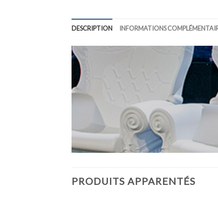
DESCRIPTION
INFORMATIONS COMPLÉMENTAI
PRODUITS APPARENTÉS