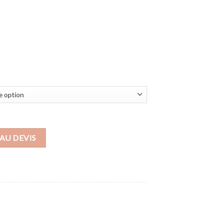
OF LOVE
AU DEVIS