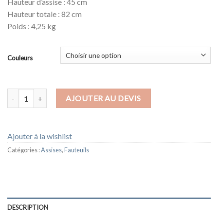
Hauteur d’assise : 45 cm
Hauteur totale : 82 cm
Poids : 4,25 kg
Couleurs
quantité de FAUTEUIL MILA
AJOUTER AU DEVIS
Ajouter à la wishlist
Catégories :
Assises
,
Fauteuils
DESCRIPTION