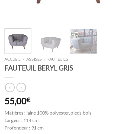
ACCUEIL
/
ASSISES
/
FAUTEUILS
FAUTEUIL BERYL GRIS
55,00
€
Matières : laine 100% polyester, pieds bois
Largeur : 114 cm
Profondeur : 91 cm