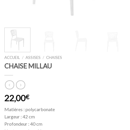
ACCUEIL
/
ASSISES
/
CHAISES
CHAISE MILLAU
22,00
€
Matières : polycarbonate
Largeur : 42 cm
Profondeur : 40 cm