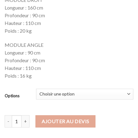
115,00€
Longueur : 160 cm
Profondeur : 90 cm
Hauteur : 110 cm
Poids : 20 kg
MODULE ANGLE
Longueur : 90 cm
Profondeur : 90 cm
Hauteur : 110 cm
Poids : 16 kg
Options
quantité de BAR BARAONDA
AJOUTER AU DEVIS