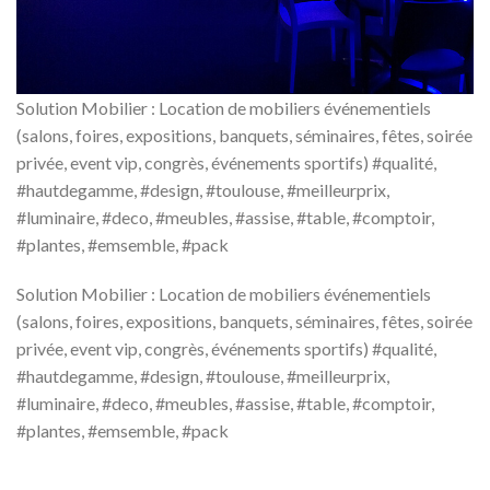
Solution Mobilier : Location de mobiliers événementiels
(salons, foires, expositions, banquets, séminaires, fêtes, soirée
privée, event vip, congrès, événements sportifs) #qualité,
#hautdegamme, #design, #toulouse, #meilleurprix,
#luminaire, #deco, #meubles, #assise, #table, #comptoir,
#plantes, #emsemble, #pack
Solution Mobilier : Location de mobiliers événementiels
(salons, foires, expositions, banquets, séminaires, fêtes, soirée
privée, event vip, congrès, événements sportifs) #qualité,
#hautdegamme, #design, #toulouse, #meilleurprix,
#luminaire, #deco, #meubles, #assise, #table, #comptoir,
#plantes, #emsemble, #pack