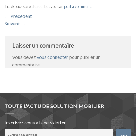
Trackbacks are closed, but you can
post a comment
.
←
Précédent
Suivant
→
Laisser un commentaire
Vous devez
vous connecter
pour publier un
commentaire.
TOUTE L’ACTU DE SOLUTION MOBILIER
Inscrivez-vous à la newsletter