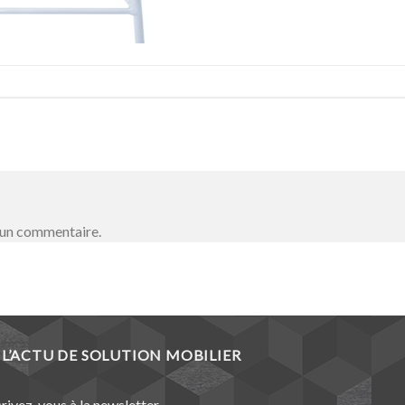
 un commentaire.
L’ACTU DE SOLUTION MOBILIER
crivez-vous à la newsletter