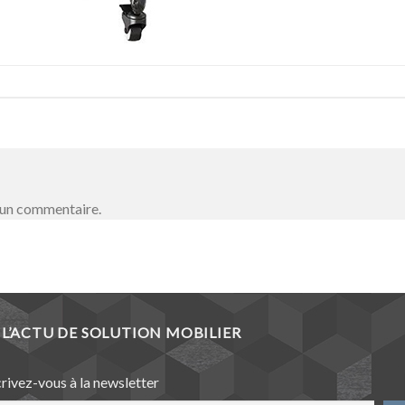
 un commentaire.
L’ACTU DE SOLUTION MOBILIER
crivez-vous à la newsletter