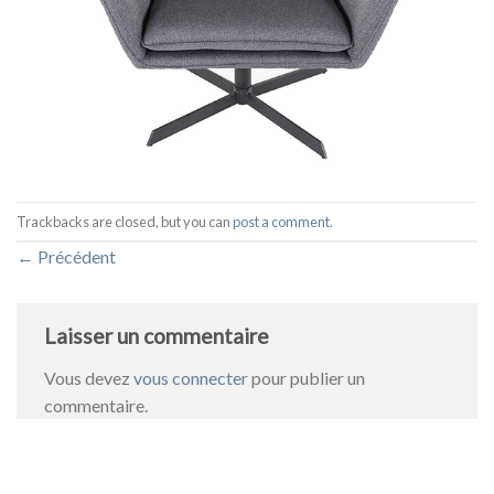
Trackbacks are closed, but you can
post a comment
.
←
Précédent
Laisser un commentaire
Vous devez
vous connecter
pour publier un
commentaire.