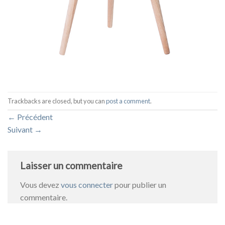
Trackbacks are closed, but you can
post a comment
.
←
Précédent
Suivant
→
Laisser un commentaire
Vous devez
vous connecter
pour publier un
commentaire.