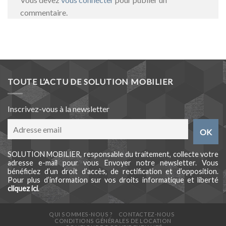
commentaire.
TOUTE L’ACTU DE SOLUTION MOBILIER
Inscrivez-vous à la newsletter
SOLUTION MOBILIER, responsable du traitement, collecte votre
adresse e-mail pour vous Envoyer notre newsletter. Vous
bénéficiez d’un droit d’accès, de rectification et d’opposition.
Pour plus d’information sur vos droits informatique et liberté
cliquez ici
.
QUI SOMMES-NOUS ?
CONTACTEZ-NOUS
CONDITIONS GÉNÉRALES DE LOCATION