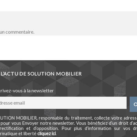
 un commentaire.
L’ACTU DE SOLUTION MOBILIER
crivez-vous à la newsletter
UTION MOBILIER, responsable du traitement, collecte votre adress
l pour vous Envoyer notre newsletter. Vous bénéficiez d’un droit d’ac
rectification et d’opposition. Pour plus d’information sur vos dr
rmatique et liberté
cliquez ici
.