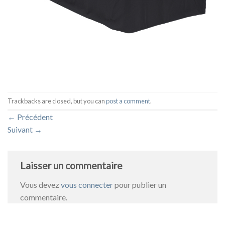
Trackbacks are closed, but you can
post a comment
.
←
Précédent
Suivant
→
Laisser un commentaire
Vous devez
vous connecter
pour publier un
commentaire.