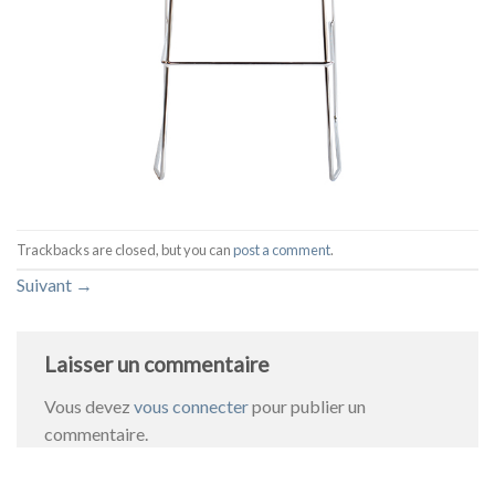
Trackbacks are closed, but you can
post a comment
.
Suivant
→
Laisser un commentaire
Vous devez
vous connecter
pour publier un
commentaire.