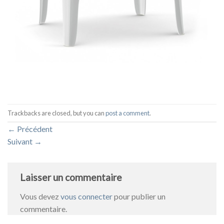
Trackbacks are closed, but you can
post a comment
.
←
Précédent
Suivant
→
Laisser un commentaire
Vous devez
vous connecter
pour publier un
commentaire.