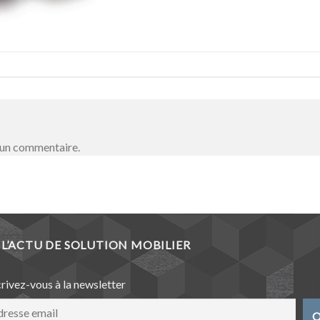
 un commentaire.
L’ACTU DE SOLUTION MOBILIER
crivez-vous à la newsletter