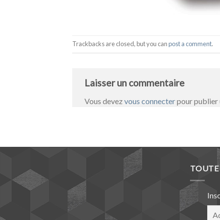
Trackbacks are closed, but you can
post a comment
.
Laisser un commentaire
Vous devez
vous connecter
pour publier
TOUTE 
Ins