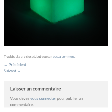
Trackbacks are closed, but you can
post a comment
.
←
Précédent
Suivant
→
Laisser un commentaire
Vous devez
vous connecter
pour publier un
commentaire.