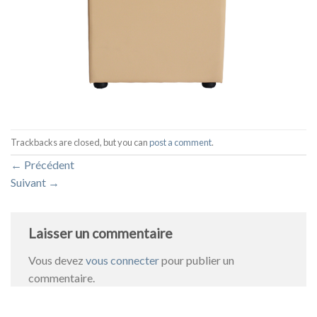
Trackbacks are closed, but you can
post a comment
.
←
Précédent
Suivant
→
Laisser un commentaire
Vous devez
vous connecter
pour publier un
commentaire.