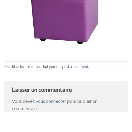
Trackbacks are closed, but you can
post a comment
.
Laisser un commentaire
Vous devez
vous connecter
pour publier un
commentaire.