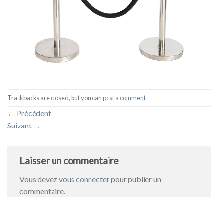
Trackbacks are closed, but you can
post a comment
.
←
Précédent
Suivant
→
Laisser un commentaire
Vous devez
vous connecter
pour publier un
commentaire.