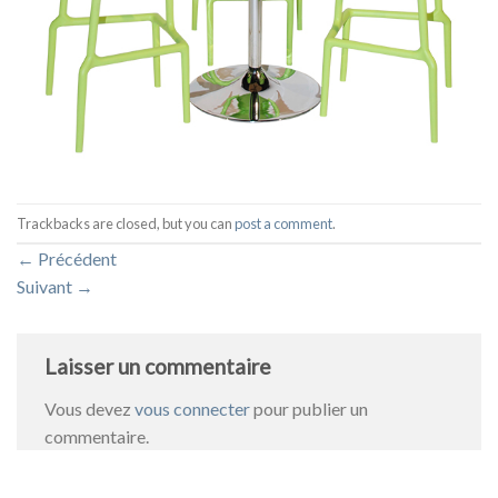
Trackbacks are closed, but you can
post a comment
.
←
Précédent
Suivant
→
Laisser un commentaire
Vous devez
vous connecter
pour publier un
commentaire.