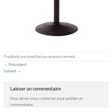
Trackbacks are closed, but you can
post a comment
.
←
Précédent
Suivant
→
Laisser un commentaire
Vous devez
vous connecter
pour publier un
commentaire.