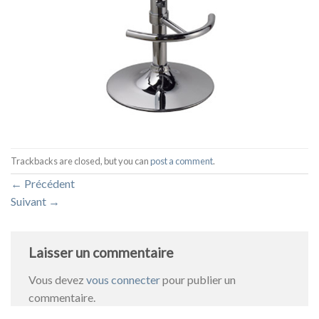
Trackbacks are closed, but you can
post a comment
.
←
Précédent
Suivant
→
Laisser un commentaire
Vous devez
vous connecter
pour publier un
commentaire.