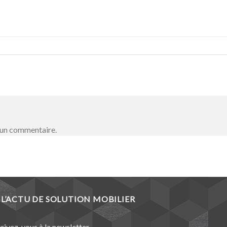
 un commentaire.
L’ACTU DE SOLUTION MOBILIER
crivez-vous à la newsletter