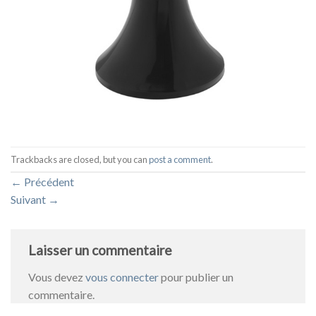
Trackbacks are closed, but you can
post a comment
.
←
Précédent
Suivant
→
Laisser un commentaire
Vous devez
vous connecter
pour publier un
commentaire.