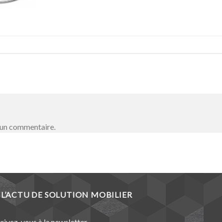
 un commentaire.
L’ACTU DE SOLUTION MOBILIER
crivez-vous à la newsletter