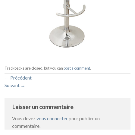
Trackbacks are closed, but you can
post a comment
.
←
Précédent
Suivant
→
Laisser un commentaire
Vous devez
vous connecter
pour publier un
commentaire.