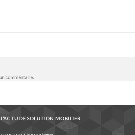
 un commentaire.
L’ACTU DE SOLUTION MOBILIER
crivez-vous à la newsletter