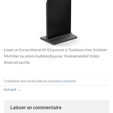
Louer un Ecran interactif 43 pouces à Toulouse chez Solution
Mobilier location multimédia pour l’événementiel Vidéo
Android tactile
Trackbacks are closed, but you can
post a comment
.
Suivant
→
Laisser un commentaire