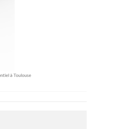
ntiel à Toulouse