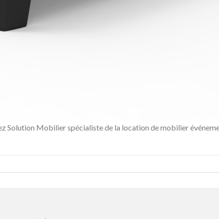
z Solution Mobilier spécialiste de la location de mobilier événeme