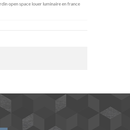
rdin open space louer luminaire en france